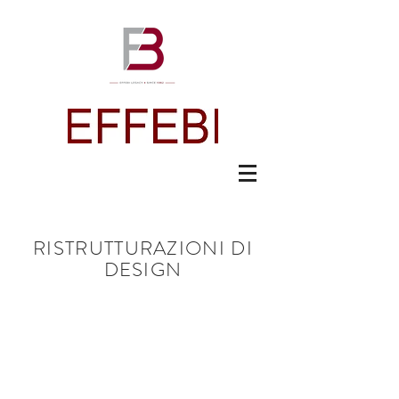
RISTRUTTURAZIONI DI
DESIGN