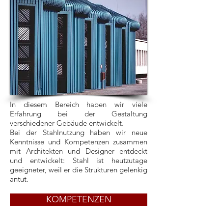
In diesem Bereich haben wir viele
Erfahrung bei der Gestaltung
verschiedener Gebäude entwickelt.
Bei der Stahlnutzung haben wir neue
Kenntnisse und Kompetenzen zusammen
mit Architekten und Designer entdeckt
und entwickelt: Stahl ist heutzutage
geeigneter, weil er die Strukturen gelenkig
antut.
KOMPETENZEN