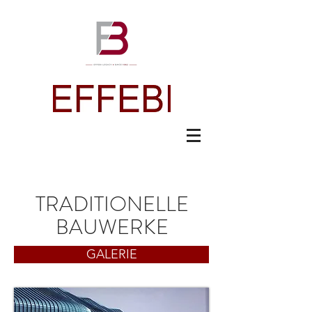
TRADITIONELLE
BAUWERKE
GALERIE