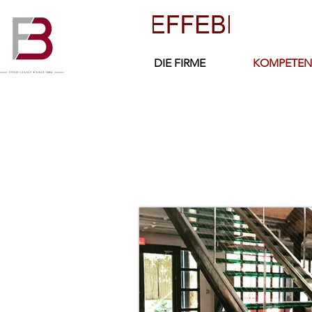
DIE FIRME
KOMPETEN