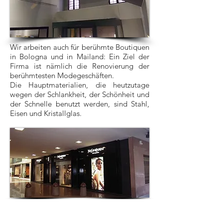
Wir arbeiten auch für berühmte Boutiquen
in Bologna und in Mailand: Ein Ziel der
Firma ist nämlich die Renovierung der
berühmtesten Modegeschäften.
Die Hauptmaterialien, die heutzutage
wegen der Schlankheit, der Schönheit und
der Schnelle benutzt werden, sind Stahl,
Eisen und Kristallglas.
KOMPETENZEN