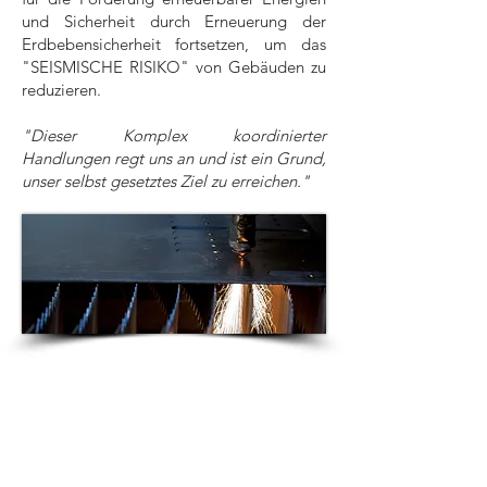
und Sicherheit durch Erneuerung der
Erdbebensicherheit fortsetzen, um das
"SEISMISCHE RISIKO" von Gebäuden zu
reduzieren.
"Dieser Komplex koordinierter
Handlungen regt uns an und ist ein Grund,
unser selbst gesetztes Ziel zu erreichen."