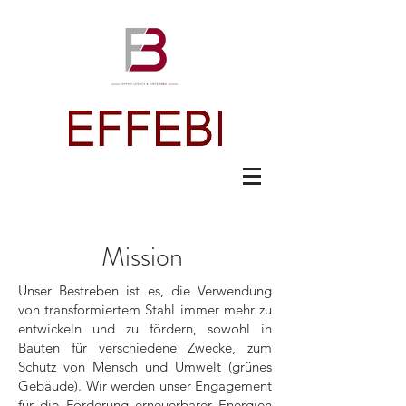
Mission
Unser Bestreben ist es, die Verwendung
von transformiertem Stahl immer mehr zu
entwickeln und zu fördern, sowohl in
Bauten für verschiedene Zwecke, zum
Schutz von Mensch und Umwelt (grünes
Gebäude). Wir werden unser Engagement
für die Förderung erneuerbarer Energien