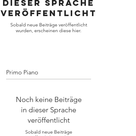
dieser Sprache
veröffentlicht
Sobald neue Beiträge veröffentlicht
wurden, erscheinen diese hier.
Primo Piano
Noch keine Beiträge
in dieser Sprache
veröffentlicht
Sobald neue Beiträge