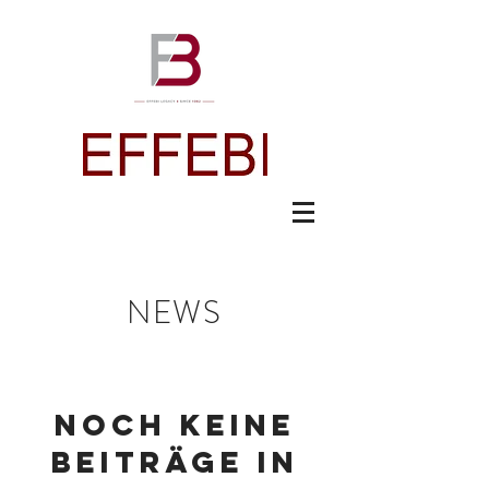
NEWS
Noch keine
Beiträge in