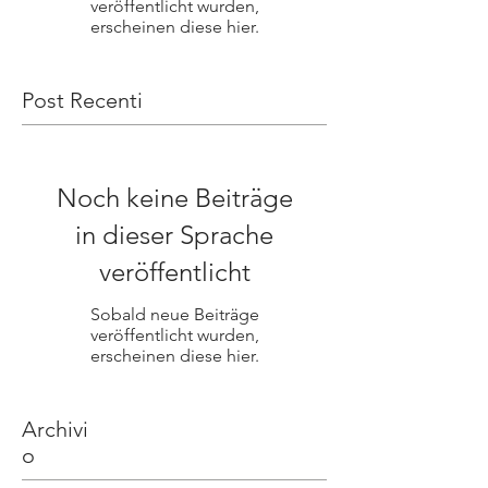
veröffentlicht wurden,
erscheinen diese hier.
Post Recenti
Noch keine Beiträge
in dieser Sprache
veröffentlicht
Sobald neue Beiträge
veröffentlicht wurden,
erscheinen diese hier.
Archivi
o