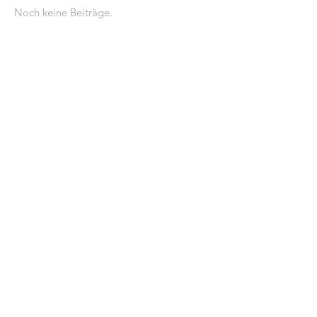
Noch keine Beiträge.