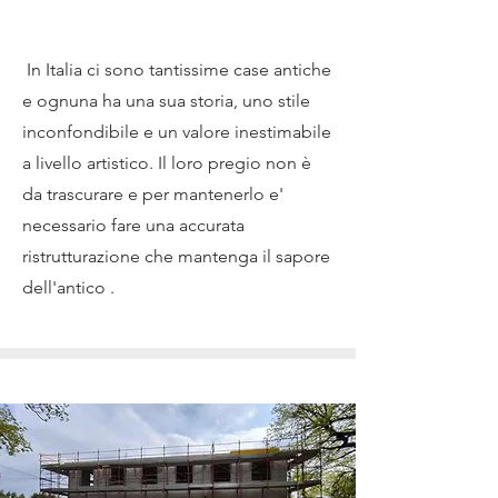
Projects
In Italia ci sono tantissime case antiche
e ognuna ha una sua storia, uno stile
inconfondibile e un valore inestimabile
a livello artistico. Il loro pregio non è
da trascurare e per mantenerlo e'
necessario fare una accurata
ristrutturazione che mantenga il sapore
dell'antico .