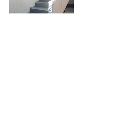
Indietro