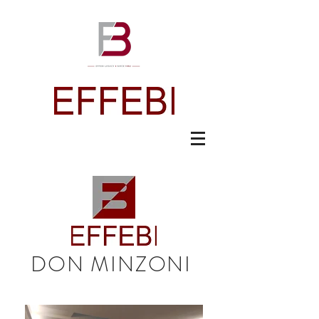
DON MINZONI