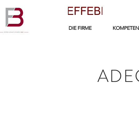
DIE FIRME
KOMPETEN
ADE