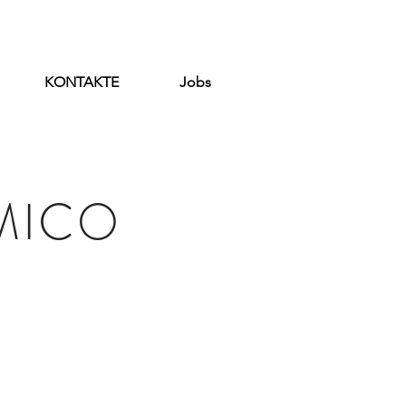
KONTAKTE
Jobs
MICO