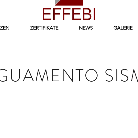
ZEN
ZERTIFIKATE
NEWS
GALERIE
GUAMENTO SIS