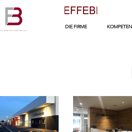
DIE FIRME
KOMPETEN