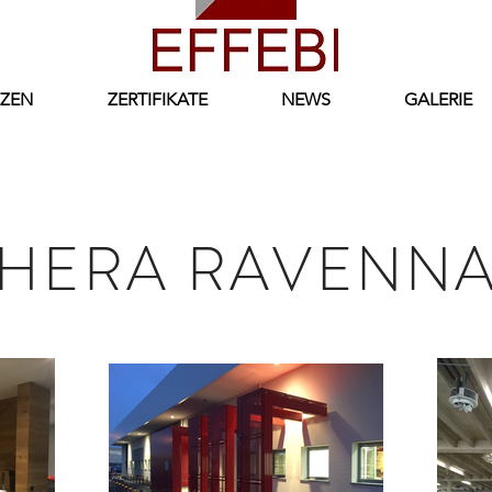
ZEN
ZERTIFIKATE
NEWS
GALERIE
HERA RAVENN