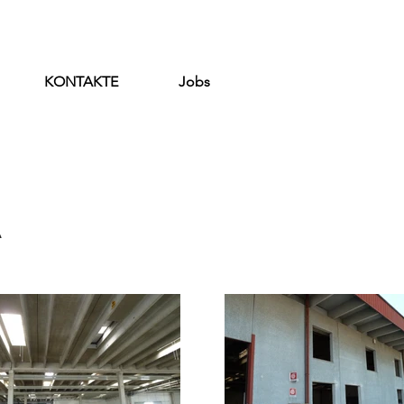
KONTAKTE
Jobs
A