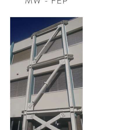
MW - FEP