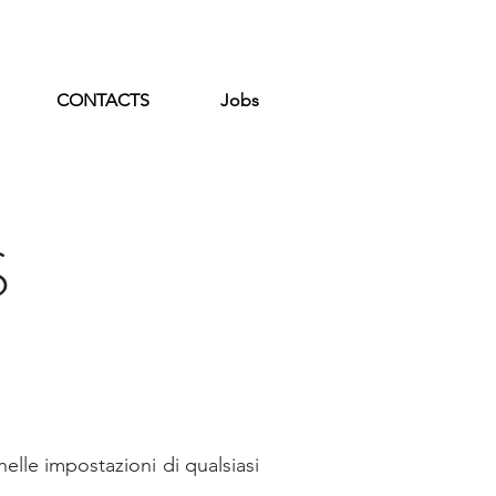
CONTACTS
Jobs
S
le impostazioni di qualsiasi