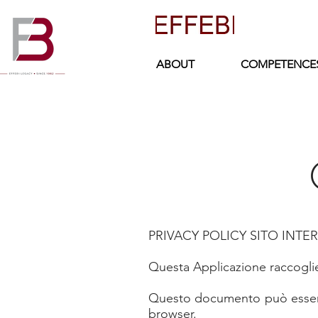
ABOUT
COMPETENCE
PRIVACY POLICY SITO INT
Questa Applicazione raccoglie 
Questo documento può essere 
browser.