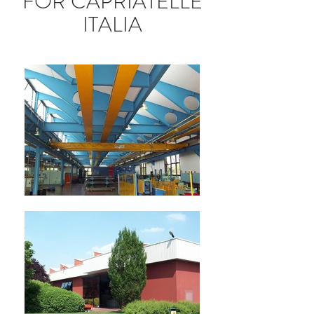
FOR CAPRIATELLE
ITALIA