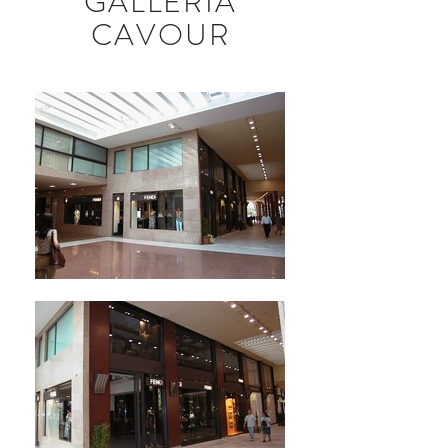
GALLERIA
CAVOUR