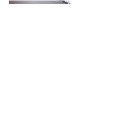
Indietro