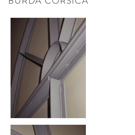
BURDA CORSICA