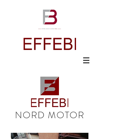
NORD MOTOR