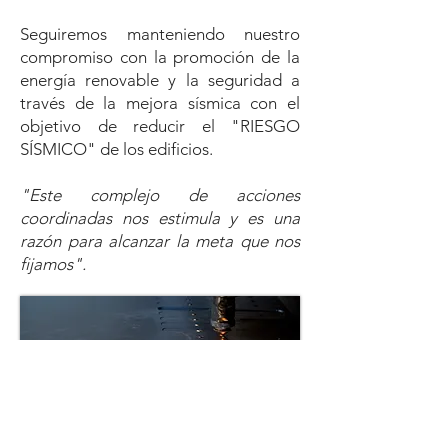
Seguiremos manteniendo nuestro
compromiso con la promoción de la
energía renovable y la seguridad a
través de la mejora sísmica con el
objetivo de reducir el "RIESGO
SÍSMICO" de los edificios.
"Este complejo de acciones
coordinadas nos estimula y es una
razón para alcanzar la meta que nos
fijamos".