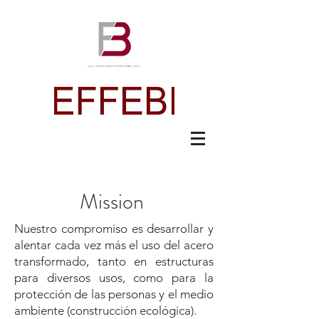
Mission
Nuestro compromiso es desarrollar y
alentar cada vez más el uso del acero
transformado, tanto en estructuras
para diversos usos, como para la
protección de las personas y el medio
ambiente (construcción ecológica).