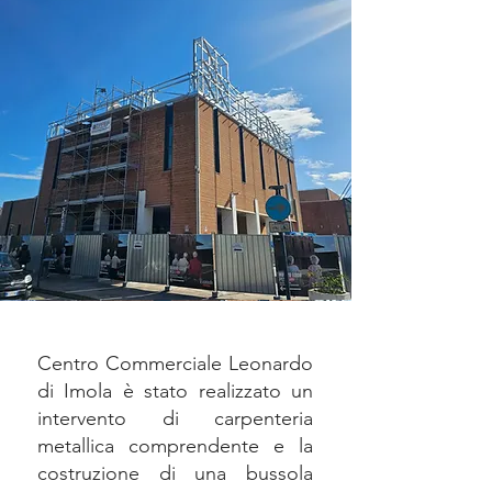
Centro Commerciale Leonardo
di Imola è stato realizzato un
intervento di carpenteria
metallica comprendente e la
costruzione di una bussola