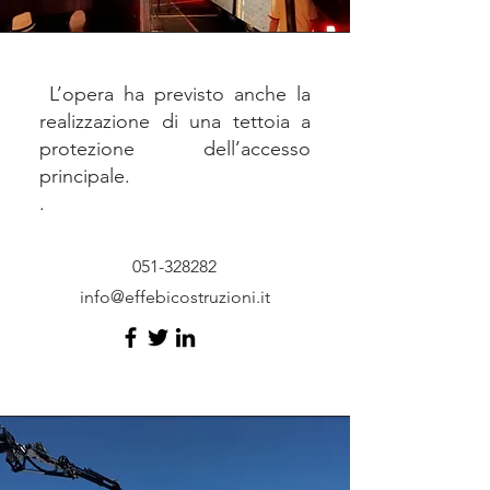
L’opera ha previsto anche la
realizzazione di una tettoia a
protezione dell’accesso
principale.
.
051-328282
info@effebicostruzioni.it