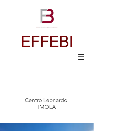
The Team
Centro Leonardo
IMOLA