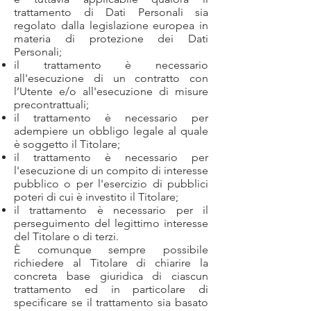
trattamento di Dati Personali sia
regolato dalla legislazione europea in
materia di protezione dei Dati
Personali;
il trattamento è necessario
all'esecuzione di un contratto con
l’Utente e/o all'esecuzione di misure
precontrattuali;
il trattamento è necessario per
adempiere un obbligo legale al quale
è soggetto il Titolare;
il trattamento è necessario per
l'esecuzione di un compito di interesse
pubblico o per l'esercizio di pubblici
poteri di cui è investito il Titolare;
il trattamento è necessario per il
perseguimento del legittimo interesse
del Titolare o di terzi.
È comunque sempre possibile
richiedere al Titolare di chiarire la
concreta base giuridica di ciascun
trattamento ed in particolare di
specificare se il trattamento sia basato