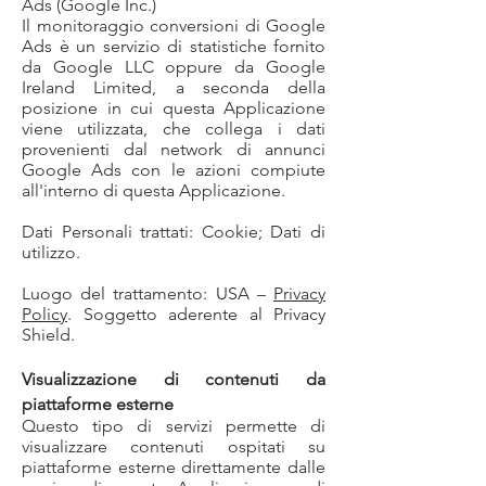
Ads (Google Inc.)
Il monitoraggio conversioni di Google
Ads è un servizio di statistiche fornito
da Google LLC oppure da Google
Ireland Limited, a seconda della
posizione in cui questa Applicazione
viene utilizzata, che collega i dati
provenienti dal network di annunci
Google Ads con le azioni compiute
all'interno di questa Applicazione.
Dati Personali trattati: Cookie; Dati di
utilizzo.
Luogo del trattamento: USA –
Privacy
Policy
. Soggetto aderente al Privacy
Shield.
Visualizzazione di contenuti da
piattaforme esterne
Questo tipo di servizi permette di
visualizzare contenuti ospitati su
piattaforme esterne direttamente dalle