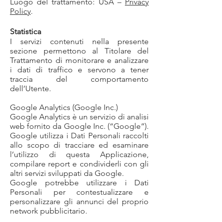
Luogo del trattamento: USA –
Privacy
Policy
.
Statistica
I servizi contenuti nella presente
sezione permettono al Titolare del
Trattamento di monitorare e analizzare
i dati di traffico e servono a tener
traccia del comportamento
dell’Utente.
Google Analytics (Google Inc.)
Google Analytics è un servizio di analisi
web fornito da Google Inc. (“Google”).
Google utilizza i Dati Personali raccolti
allo scopo di tracciare ed esaminare
l’utilizzo di questa Applicazione,
compilare report e condividerli con gli
altri servizi sviluppati da Google.
Google potrebbe utilizzare i Dati
Personali per contestualizzare e
personalizzare gli annunci del proprio
network pubblicitario.