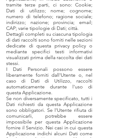
tramite terze parti, ci sono: Cookie;
Dati di utilizzo; nome; cognome;
numero di telefono; ragione sociale;
indirizzo; nazione; provincia; email;
CAP; varie tipologie di Dati; città.
Dettagli completi su ciascuna tipologia
di dati raccolti sono forniti nelle sezioni
dedicate di questa privacy policy o
mediante specifici testi informativi
visualizzati prima della raccolta dei dati
stessi.
I Dati Personali possono essere
liberamente forniti dall'Utente o, nel
caso di Dati di Utilizzo, raccolti
automaticamente durante l'uso di
questa Applicazione.
Se non diversamente specificato, tutti i
Dati richiesti da questa Applicazione
sono obbligatori. Se l’Utente rifiuta di
comunicarli, potrebbe essere
impossibile per questa Applicazione
fornire il Servizio. Nei casi in cui questa
Applicazione indichi alcuni Dati come