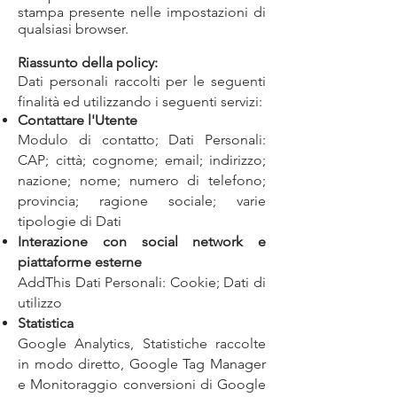
stampa presente nelle impostazioni di
qualsiasi browser.
Riassunto della policy:
Dati personali raccolti per le seguenti
finalità ed utilizzando i seguenti servizi:
Contattare l'Utente
Modulo di contatto; Dati Personali:
CAP; città; cognome; email; indirizzo;
nazione; nome; numero di telefono;
provincia; ragione sociale; varie
tipologie di Dati
Interazione con social network e
piattaforme esterne
AddThis
Dati Personali: Cookie; Dati di
utilizzo
Statistica
Google Analytics, Statistiche raccolte
in modo diretto, Google Tag Manager
e Monitoraggio conversioni di Google