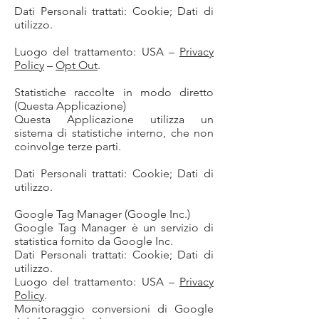
Dati Personali trattati: Cookie; Dati di
utilizzo.
Luogo del trattamento: USA –
Privacy
Policy
–
Opt Out
.
Statistiche raccolte in modo diretto
(Questa Applicazione)
Questa Applicazione utilizza un
sistema di statistiche interno, che non
coinvolge terze parti.
Dati Personali trattati: Cookie; Dati di
utilizzo.
Google Tag Manager (Google Inc.)
Google Tag Manager è un servizio di
statistica fornito da Google Inc.
Dati Personali trattati: Cookie; Dati di
utilizzo.
Luogo del trattamento: USA –
Privacy
Policy
.
Monitoraggio conversioni di Google