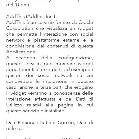
dell'Utente.
AddThis (Addthis Inc.)
AddThis è un servizio fornito da Oracle
Corporation che visualizza un widget
che permette l’interazione con social
network e piattaforme esterne e la
condivisione dei contenuti di questa
Applicazione.
A seconda della configurazione,
questo servizio può mostrare widget
appartenenti a terze parti, ad esempio i
gestori dei social network su cui
condividere le interazioni. In questo
caso, anche le terze parti che erogano
il widget verranno a conoscenza delle
interazione effettuata e dei Dati di
Utilizzo relativi alle pagine in cui
questo servizio è installato.
Dati Personali trattati: Cookie; Dati di
utilizzo.