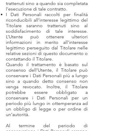
trattenuti sino a quando sia completata
l’esecuzione di tale contratto.
I Dati Personali raccolti per finalità
riconducibili all’interesse legittimo del
Titolare saranno trattenuti sino al
soddisfacimento di tale interesse.
L’Utente può ottenere ulteriori
informazioni in merito all’interesse
legittimo perseguito dal Titolare nelle
relative sezioni di questo documento o
contattando il Titolare.
Quando il trattamento è basato sul
consenso dell’Utente, il Titolare può
conservare i Dati Personali più a lungo
sino a quando detto consenso non
venga revocato. Inoltre, il Titolare
potrebbe essere obbligato a
conservare i Dati Personali per un
periodo più lungo in ottemperanza ad
un obbligo di legge o per ordine di
un’autorità.
Al termine del periodo di