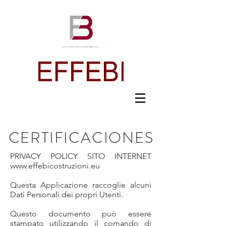
CERTIFICACIONES
PRIVACY POLICY SITO INTERNET
www.effebicostruzioni.eu
Questa Applicazione raccoglie alcuni
Dati Personali dei propri Utenti.
Questo documento può essere
stampato utilizzando il comando di