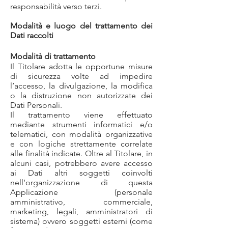
responsabilità verso terzi.
Modalità e luogo del trattamento dei
Dati raccolti
Modalità di trattamento
Il Titolare adotta le opportune misure
di sicurezza volte ad impedire
l’accesso, la divulgazione, la modifica
o la distruzione non autorizzate dei
Dati Personali.
Il trattamento viene effettuato
mediante strumenti informatici e/o
telematici, con modalità organizzative
e con logiche strettamente correlate
alle finalità indicate. Oltre al Titolare, in
alcuni casi, potrebbero avere accesso
ai Dati altri soggetti coinvolti
nell’organizzazione di questa
Applicazione (personale
amministrativo, commerciale,
marketing, legali, amministratori di
sistema) ovvero soggetti esterni (come