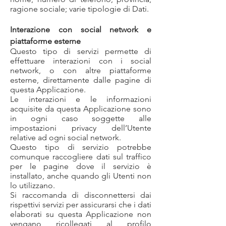
ragione sociale; varie tipologie di Dati.
Interazione con social network e
piattaforme esterne
Questo tipo di servizi permette di
effettuare interazioni con i social
network, o con altre piattaforme
esterne, direttamente dalle pagine di
questa Applicazione.
Le interazioni e le informazioni
acquisite da questa Applicazione sono
in ogni caso soggette alle
impostazioni privacy dell’Utente
relative ad ogni social network.
Questo tipo di servizio potrebbe
comunque raccogliere dati sul traffico
per le pagine dove il servizio è
installato, anche quando gli Utenti non
lo utilizzano.
Si raccomanda di disconnettersi dai
rispettivi servizi per assicurarsi che i dati
elaborati su questa Applicazione non
vengano ricollegati al profilo