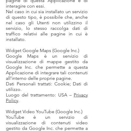
pagine di questa Applicazione e di
interagire con essi.
Nel caso in cui sia installato un servizio
di questo tipo, è possibile che, anche
nel caso gli Utenti non utilizzino il
servizio, lo stesso raccolga dati di
traffico relativi alle pagine in cui è
installato.
Widget Google Maps (Google Inc.)
Google Maps è un servizio di
visualizzazione di mappe gestito da
Google Inc. che permette a questa
Applicazione di integrare tali contenuti
all’interno delle proprie pagine.
Dati Personali trattati: Cookie; Dati di
utilizzo.
Luogo del trattamento: USA –
Privacy
Policy
.
Widget Video YouTube (Google Inc.)
YouTube è un servizio di
visualizzazione di contenuti video
gestito da Google Inc. che permette a