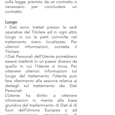
sulla legge, previsto da un contratto o
necessario per concludere un
contratto.
Luogo
I Dati sono trattati presso le sedi
operative del Titolare ed in ogni altro
luogo in cui le parti coinvolte nel
trattamento siano localizzate. Per
ulteriori informazioni, contatta il
Titolare.
I Dati Personali dell’Utente potrebbero
essere trasferiti in un paese diverso da
quello in cui l’Utente si trova. Per
ottenere ulteriori informazioni sul
luogo del trattamento l’Utente può
fare riferimento alla sezione relativa ai
dettagli sul trattamento dei Dati
Personali.
L’Utente ha diritto a ottenere
informazioni in merito alla base
giuridica del trasferimento di Dati al di
fuori dell’Unione Europea o ad
un’organizzazione internazionale di