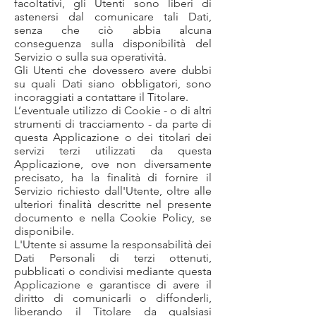
facoltativi, gli Utenti sono liberi di
astenersi dal comunicare tali Dati,
senza che ciò abbia alcuna
conseguenza sulla disponibilità del
Servizio o sulla sua operatività.
Gli Utenti che dovessero avere dubbi
su quali Dati siano obbligatori, sono
incoraggiati a contattare il Titolare.
L’eventuale utilizzo di Cookie - o di altri
strumenti di tracciamento - da parte di
questa Applicazione o dei titolari dei
servizi terzi utilizzati da questa
Applicazione, ove non diversamente
precisato, ha la finalità di fornire il
Servizio richiesto dall'Utente, oltre alle
ulteriori finalità descritte nel presente
documento e nella Cookie Policy, se
disponibile.
L'Utente si assume la responsabilità dei
Dati Personali di terzi ottenuti,
pubblicati o condivisi mediante questa
Applicazione e garantisce di avere il
diritto di comunicarli o diffonderli,
liberando il Titolare da qualsiasi