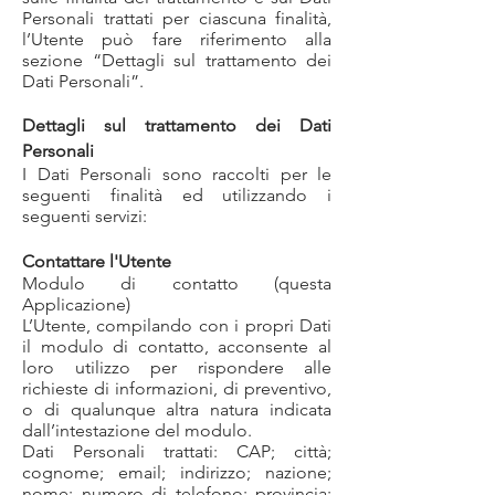
Personali trattati per ciascuna finalità,
l’Utente può fare riferimento alla
sezione “Dettagli sul trattamento dei
Dati Personali”.
Dettagli sul trattamento dei Dati
Personali
I Dati Personali sono raccolti per le
seguenti finalità ed utilizzando i
seguenti servizi:
Contattare l'Utente
Modulo di contatto (questa
Applicazione)
L’Utente, compilando con i propri Dati
il modulo di contatto, acconsente al
loro utilizzo per rispondere alle
richieste di informazioni, di preventivo,
o di qualunque altra natura indicata
dall’intestazione del modulo.
Dati Personali trattati: CAP; città;
cognome; email; indirizzo; nazione;
nome; numero di telefono; provincia;