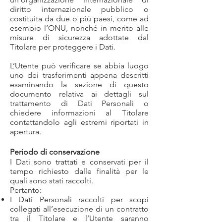
diritto internazionale pubblico o
costituita da due o più paesi, come ad
esempio l’ONU, nonché in merito alle
misure di sicurezza adottate dal
Titolare per proteggere i Dati.
L’Utente può verificare se abbia luogo
uno dei trasferimenti appena descritti
esaminando la sezione di questo
documento relativa ai dettagli sul
trattamento di Dati Personali o
chiedere informazioni al Titolare
contattandolo agli estremi riportati in
apertura.
Periodo di conservazione
I Dati sono trattati e conservati per il
tempo richiesto dalle finalità per le
quali sono stati raccolti.
Pertanto:
I Dati Personali raccolti per scopi
collegati all’esecuzione di un contratto
tra il Titolare e l’Utente saranno