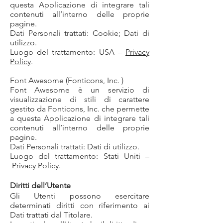
questa Applicazione di integrare tali
contenuti all’interno delle proprie
pagine.
Dati Personali trattati: Cookie; Dati di
utilizzo.
Luogo del trattamento: USA –
Privacy
Policy
.
Font Awesome (Fonticons, Inc. )
Font Awesome è un servizio di
visualizzazione di stili di carattere
gestito da Fonticons, Inc. che permette
a questa Applicazione di integrare tali
contenuti all’interno delle proprie
pagine.
Dati Personali trattati: Dati di utilizzo.
Luogo del trattamento: Stati Uniti –
Privacy Policy
.
Diritti dell’Utente
Gli Utenti possono esercitare
determinati diritti con riferimento ai
Dati trattati dal Titolare.