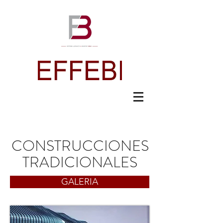
CONSTRUCCIONES
TRADICIONALES
GALERIA