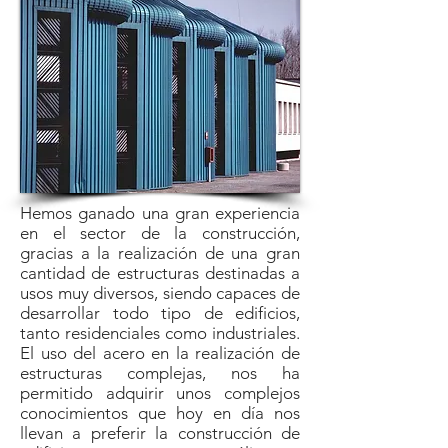
Hemos ganado una gran experiencia
en el sector de la construcción,
gracias a la realización de una gran
cantidad de estructuras destinadas a
usos muy diversos, siendo capaces de
desarrollar todo tipo de edificios,
tanto residenciales como industriales.
El uso del acero en la realización de
estructuras complejas, nos ha
permitido adquirir unos complejos
conocimientos que hoy en día nos
llevan a preferir la construcción de