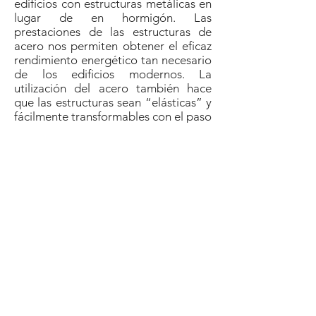
edificios con estructuras metálicas en
lugar de en hormigón. Las
prestaciones de las estructuras de
acero nos permiten obtener el eficaz
rendimiento energético tan necesario
de los edificios modernos. La
utilización del acero también hace
que las estructuras sean “elásticas” y
fácilmente transformables con el paso
del tiempo.
COMPETENCIAS