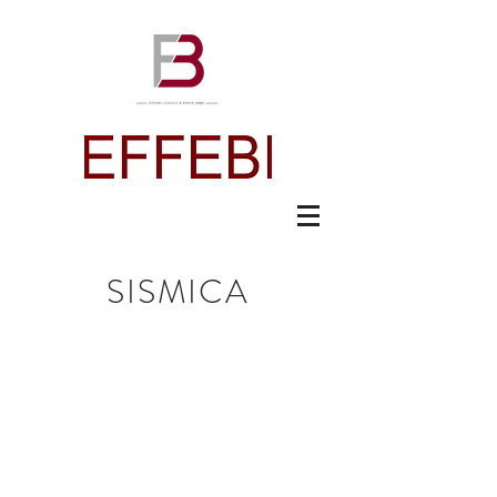
SISMICA