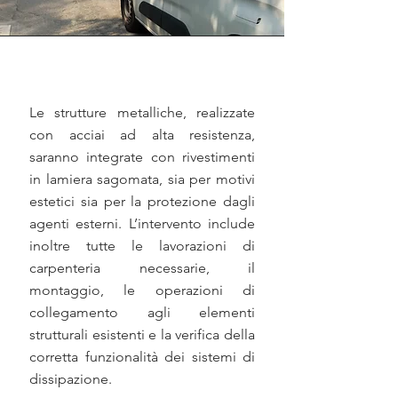
Le strutture metalliche, realizzate
con acciai ad alta resistenza,
saranno integrate con rivestimenti
in lamiera sagomata, sia per motivi
estetici sia per la protezione dagli
agenti esterni. L’intervento include
inoltre tutte le lavorazioni di
carpenteria necessarie, il
montaggio, le operazioni di
collegamento agli elementi
strutturali esistenti e la verifica della
corretta funzionalità dei sistemi di
dissipazione.