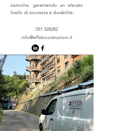
sismiche, garantendo un elevato
livello di sicurezza e durabilità..
051 328282
info@effebicostruzioni.it