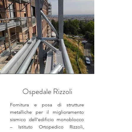
Ospedale Rizzoli
Fornitura e posa di strutture
metalliche per il miglioramento
sismico dell’edificio monoblocco
– Istituto Ortopedico Rizzoli,