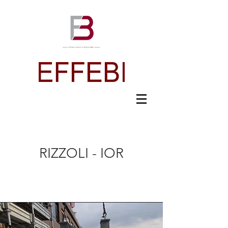
RIZZOLI - IOR