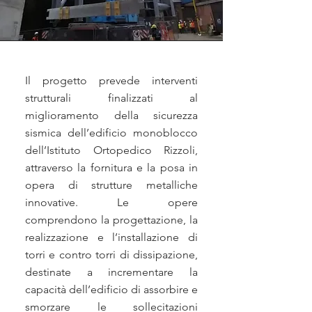
Il progetto prevede interventi
strutturali finalizzati al
miglioramento della sicurezza
sismica dell’edificio monoblocco
dell’Istituto Ortopedico Rizzoli,
attraverso la fornitura e la posa in
opera di strutture metalliche
innovative. Le opere
comprendono la progettazione, la
realizzazione e l’installazione di
torri e contro torri di dissipazione,
destinate a incrementare la
capacità dell’edificio di assorbire e
smorzare le sollecitazioni