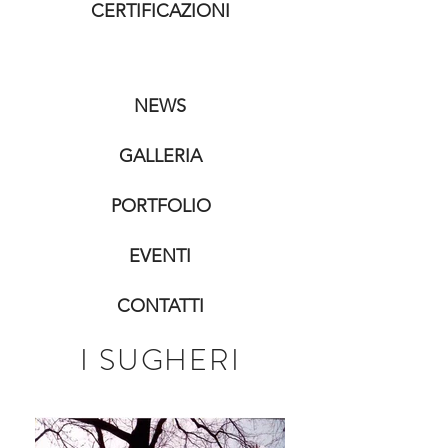
CERTIFICAZIONI
NEWS
GALLERIA
PORTFOLIO
EVENTI
CONTATTI
I SUGHERI