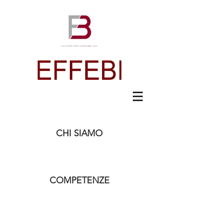
CHI SIAMO
COMPETENZE