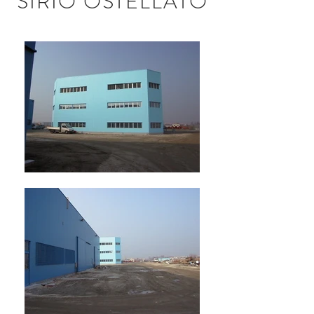
SIRIO OSTELLATO