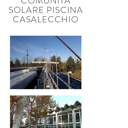
COMUNITÀ
SOLARE PISCINA
CASALECCHIO