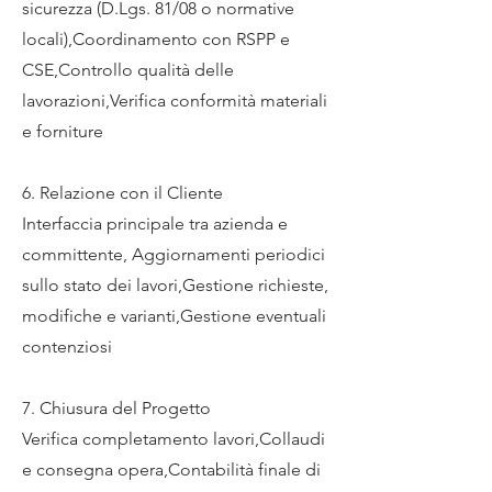
sicurezza (D.Lgs. 81/08 o normative
locali),Coordinamento con RSPP e
CSE,Controllo qualità delle
lavorazioni,Verifica conformità materiali
e forniture
6. Relazione con il Cliente
Interfaccia principale tra azienda e
committente, Aggiornamenti periodici
sullo stato dei lavori,Gestione richieste,
modifiche e varianti,Gestione eventuali
contenziosi
7. Chiusura del Progetto
Verifica completamento lavori,Collaudi
e consegna opera,Contabilità finale di