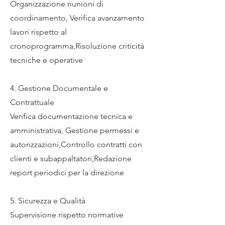
Organizzazione riunioni di
coordinamento, Verifica avanzamento
lavori rispetto al
cronoprogramma,Risoluzione criticità
tecniche e operative
4. Gestione Documentale e
Contrattuale
Verifica documentazione tecnica e
amministrativa, Gestione permessi e
autorizzazioni,Controllo contratti con
clienti e subappaltatori,Redazione
report periodici per la direzione
5. Sicurezza e Qualità
Supervisione rispetto normative