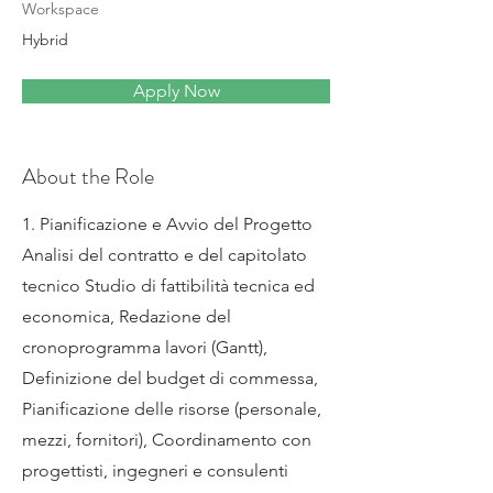
Workspace
Hybrid
Apply Now
About the Role
1. Pianificazione e Avvio del Progetto
Analisi del contratto e del capitolato
tecnico Studio di fattibilità tecnica ed
economica, Redazione del
cronoprogramma lavori (Gantt),
Definizione del budget di commessa,
Pianificazione delle risorse (personale,
mezzi, fornitori), Coordinamento con
progettisti, ingegneri e consulenti