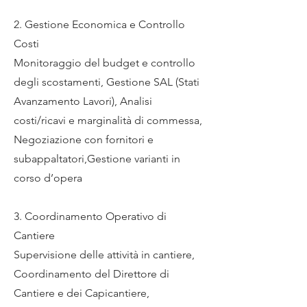
2. Gestione Economica e Controllo
Costi
Monitoraggio del budget e controllo
degli scostamenti, Gestione SAL (Stati
Avanzamento Lavori), Analisi
costi/ricavi e marginalità di commessa,
Negoziazione con fornitori e
subappaltatori,Gestione varianti in
corso d’opera
3. Coordinamento Operativo di
Cantiere
Supervisione delle attività in cantiere,
Coordinamento del Direttore di
Cantiere e dei Capicantiere,