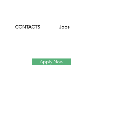
CONTACTS
Jobs
Apply Now