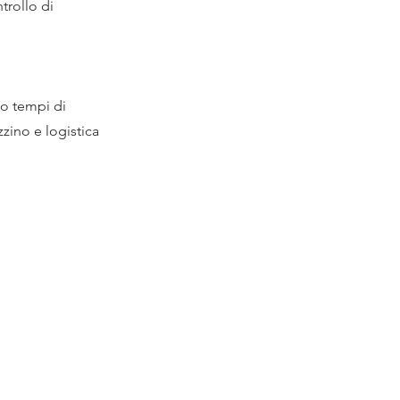
trollo di
o tempi di
zino e logistica