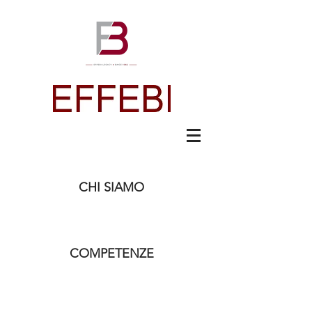
CHI SIAMO
COMPETENZE