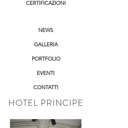
CERTIFICAZIONI
NEWS
GALLERIA
PORTFOLIO
EVENTI
CONTATTI
HOTEL PRINCIPE