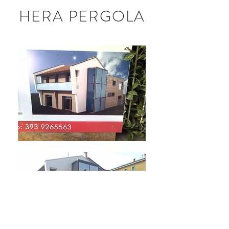
HERA PERGOLA