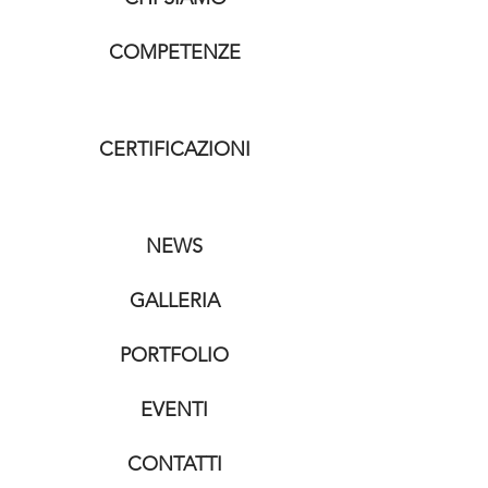
COMPETENZE
CERTIFICAZIONI
NEWS
GALLERIA
PORTFOLIO
EVENTI
CONTATTI