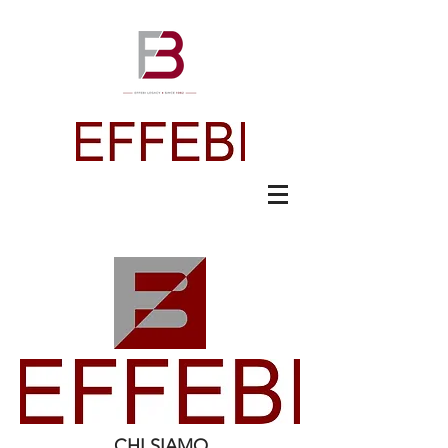
CHI SIAMO