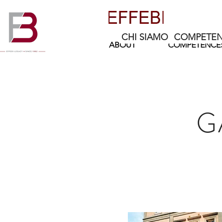
CHI SIAMO
COMPETEN
ABOUT
COMPETENCE
G