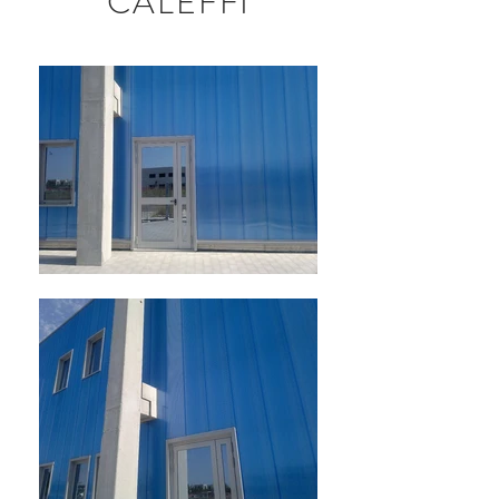
CALEFFI