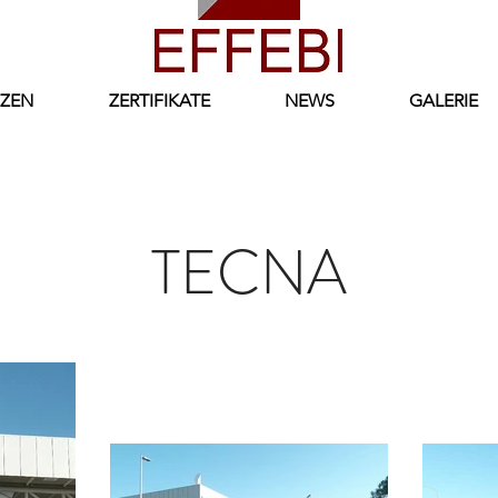
ZEN
ZERTIFIKATE
NEWS
GALERIE
TECNA