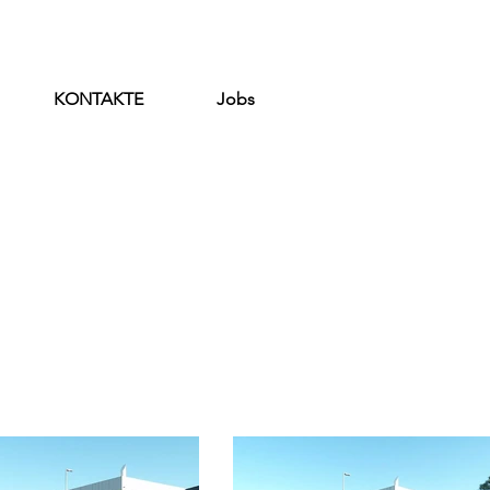
KONTAKTE
Jobs