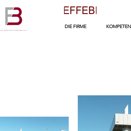
DIE FIRME
KOMPETEN