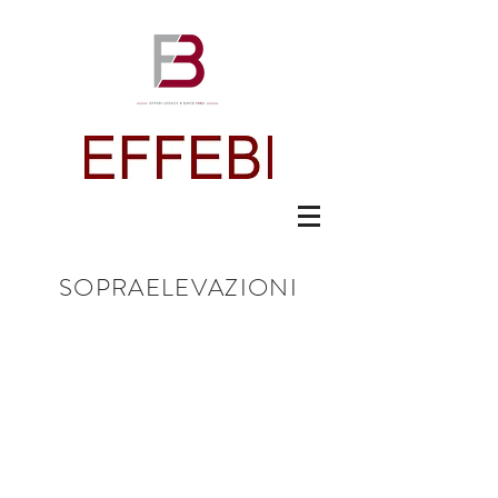
SOPRAELEVAZIONI