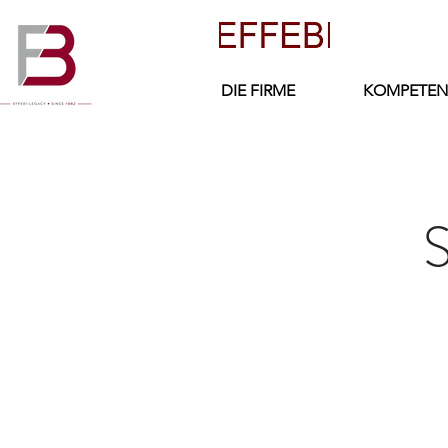
DIE FIRME
KOMPETEN