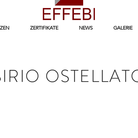
ZEN
ZERTIFIKATE
NEWS
GALERIE
SIRIO OSTELLAT