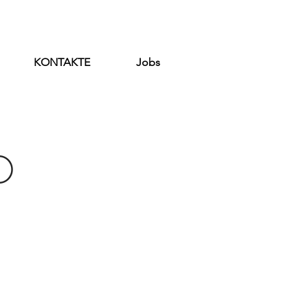
KONTAKTE
Jobs
O