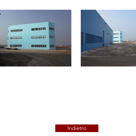
Indietro