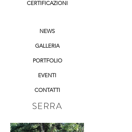
CERTIFICAZIONI
NEWS
GALLERIA
PORTFOLIO
EVENTI
CONTATTI
SERRA