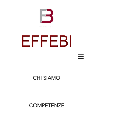
CHI SIAMO
COMPETENZE