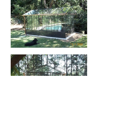
Indietro