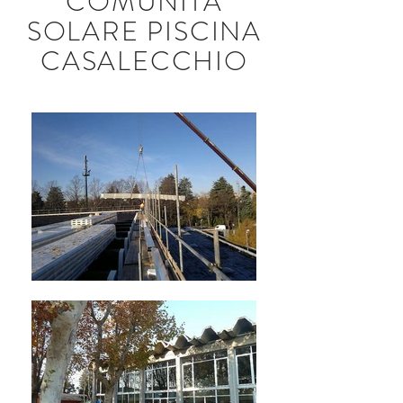
COMUNITÀ
SOLARE PISCINA
CASALECCHIO