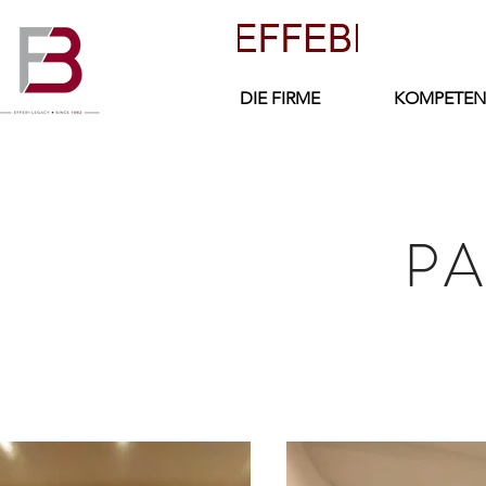
DIE FIRME
KOMPETEN
PA