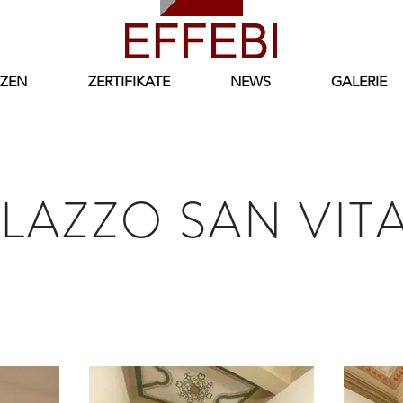
ZEN
ZERTIFIKATE
NEWS
GALERIE
LAZZO SAN VIT