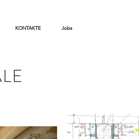
KONTAKTE
Jobs
ALE