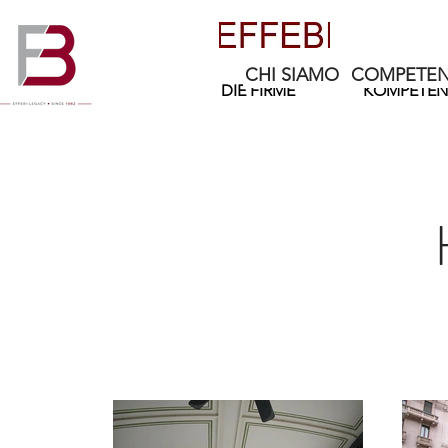
CHI SIAMO
COMPETEN
DIE FIRME
KOMPETEN