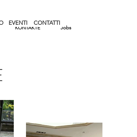
O
EVENTI
CONTATTI
KONTAKTE
Jobs
E