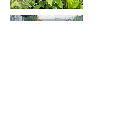
Indietro