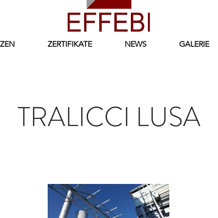
ZEN
ZERTIFIKATE
NEWS
GALERIE
TRALICCI LUSA