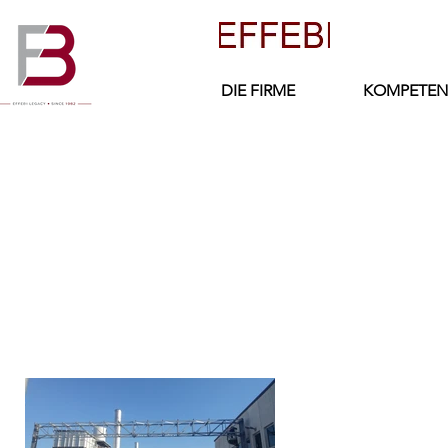
DIE FIRME
KOMPETEN