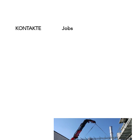
KONTAKTE
Jobs