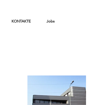
KONTAKTE
Jobs