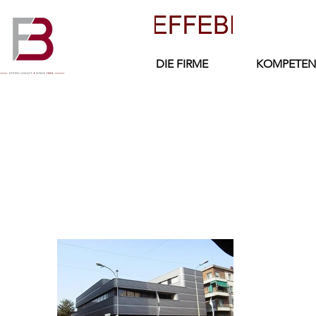
DIE FIRME
KOMPETEN