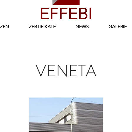
ZEN
ZERTIFIKATE
NEWS
GALERIE
VENETA