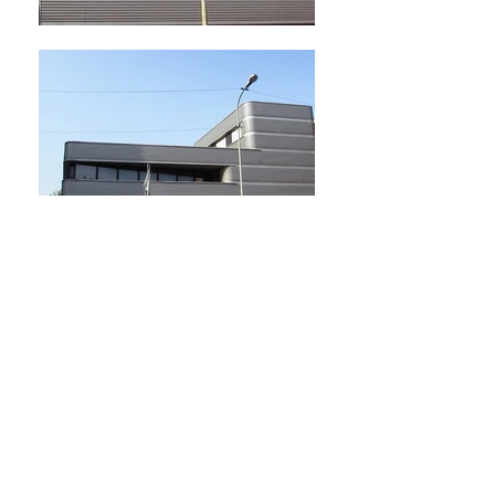
Indietro