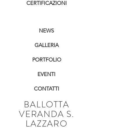
CERTIFICAZIONI
NEWS
GALLERIA
PORTFOLIO
EVENTI
CONTATTI
BALLOTTA
VERANDA S.
LAZZARO