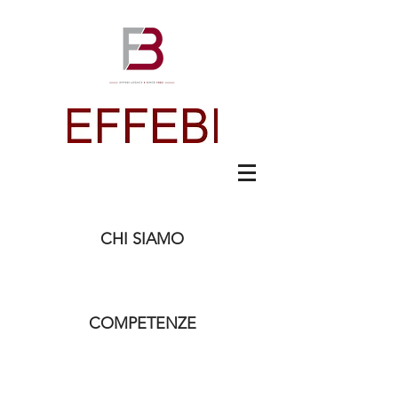
CHI SIAMO
COMPETENZE