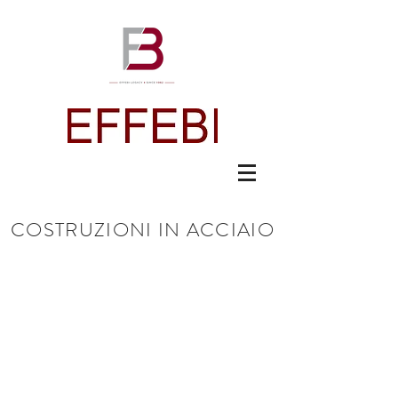
COSTRUZIONI IN ACCIAIO