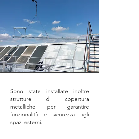
Sono state installate inoltre
strutture di copertura
metalliche per garantire
funzionalità e sicurezza agli
spazi esterni.