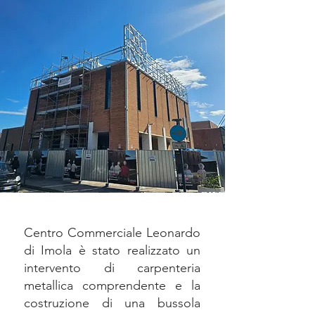
Centro Commerciale Leonardo
di Imola è stato realizzato un
intervento di carpenteria
metallica comprendente e la
costruzione di una bussola