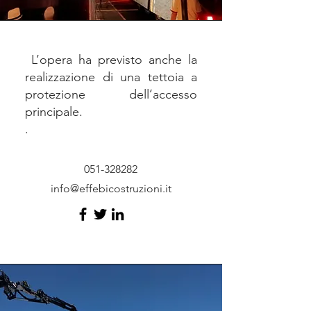
L’opera ha previsto anche la
realizzazione di una tettoia a
protezione dell’accesso
principale.
.
051-328282
info@effebicostruzioni.it