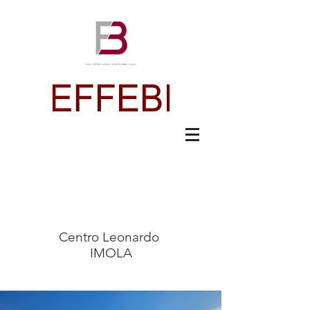
The Team
Centro Leonardo
IMOLA