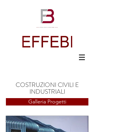
COSTRUZIONI CIVILI E
INDUSTRIALI
Galleria Progetti