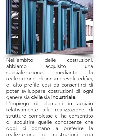
Nell'ambito delle costruzioni,
abbiamo acquisito una
specializzazione, mediante la
realizzazione di innumerevoli edifici,
di alto profilo cosi da consentirci di
poter sviluppare costruzioni di ogni
genere sia
civile
sia
industriale
.
L'impiego di elementi in acciaio
relativamente alla realizzazione di
strutture complesse ci ha consentito
di acquisire quelle conoscenze che
oggi ci portano a preferire la
realizzazione di costruzioni con