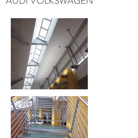
AUDI VOLKSWAGEN