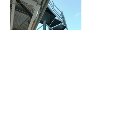
Indietro