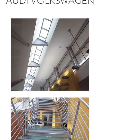
AUDI VOLKSWAGEN