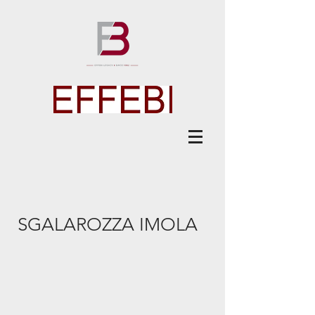
SGALAROZZA IMOLA