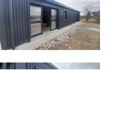
Indietro